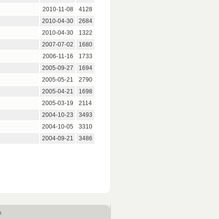
2010-11-08
4128
2010-04-30
2684
2010-04-30
1322
2007-07-02
1680
2006-11-16
1733
2005-09-27
1694
2005-05-21
2790
2005-04-21
1698
2005-03-19
2114
2004-10-23
3493
2004-10-05
3310
2004-09-21
3486
부