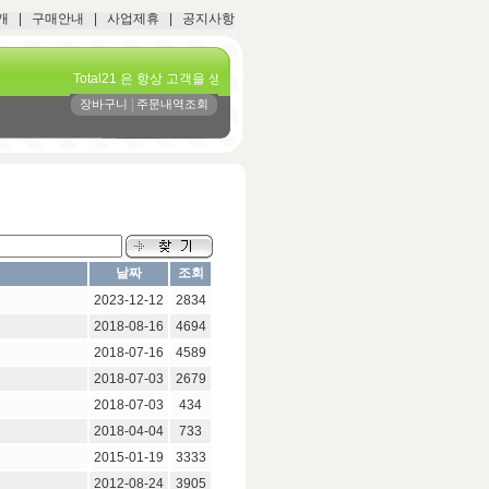
개
|
구매안내
|
사업제휴
|
공지사항
Total21 은 항상 고객을 생각합니다
|
장바구니
주문내역조회
날짜
조회
2023-12-12
2834
2018-08-16
4694
2018-07-16
4589
2018-07-03
2679
2018-07-03
434
2018-04-04
733
2015-01-19
3333
2012-08-24
3905