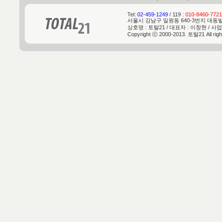
Tel:
02-459-1249
/ 119 :
010-8460-7721
서울시 강남구 일원동 640-3번지 대동빌딩 
상호명 : 토탈21 / 대표자 : 이창현 / 사업
Copyright ⓒ 2000-2013. 토탈21 All rig